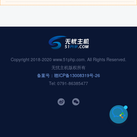
Copyright 2018-2020 www.51php.com. All Rights Reserved.
无忧主机版权所有
备案号：赣ICP备13008319号-26
Tel: 0791-86385477