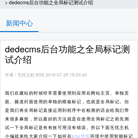
> dedecms后台功能之全局标记测试介绍
新闻中心
dedecms后台功能之全局标记测
试介绍
作者
/
无忧主机 时间 2016-07-25 18:20:40
我们在建站的时候经常需要使用到应用在网站主页、单独页
面、频道封面使用的单独的模板标记，也就是全局标记。但
是我们将全局标记直接运用到程序中在检测的话会给我们带
来很多麻烦，所以最好的方法就是在使用全局标记之前先测
试一下全局标记是有有效可用没有错误。所以下面无忧主机
小编就来给大家介绍一下如何在
php空间
环境中使用智能标记