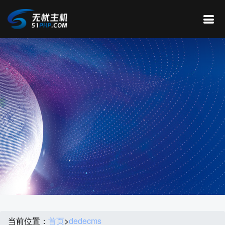
当前位置：
首页
>
dedecms