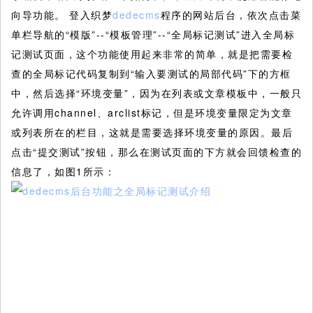
向导功能。
登入织梦
dedecms
程序的网站后台，依次点击菜
单栏导航的“模版”--“模板管理”--“全局标记测试”进入全局标
记测试页面，这个功能使用起来非常的简单，就是把需要检
查的全局标记代码复制到“输入要测试的局部代码”下的方框
中，然后选择“环境变量”，因为在列表或文章模板中，一般只
允许调用channel、arclist标记，但是环境变量限定为文章
或列表所在的栏目，这就是需要选择环境变量的原因。最后
点击“提交测试”按钮，那么在测试页面的下方就会回馈检查的
信息了，如图1所示：