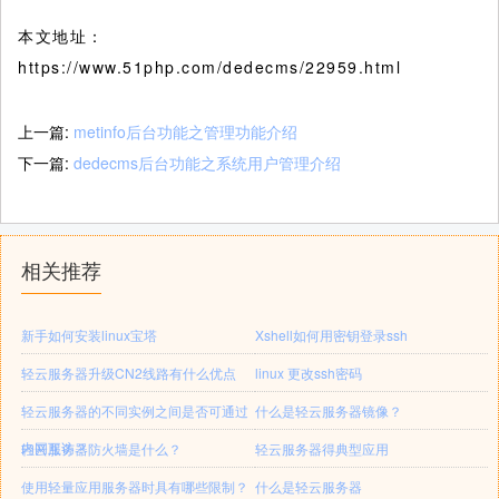
本文地址：
https://www.51php.com/dedecms/22959.html
上一篇:
metinfo后台功能之管理功能介绍
下一篇:
dedecms后台功能之系统用户管理介绍
相关推荐
新手如何安装linux宝塔
Xshell如何用密钥登录ssh
轻云服务器升级CN2线路有什么优点
linux 更改ssh密码
轻云服务器的不同实例之间是否可通过
什么是轻云服务器镜像？
内网互访？
轻云服务器防火墙是什么？
轻云服务器得典型应用
使用轻量应用服务器时具有哪些限制？
什么是轻云服务器