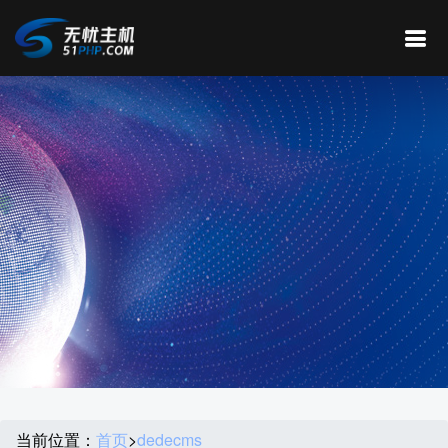
当前位置：
首页
>
dedecms