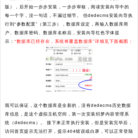
版），后开始一步步安装，一步步审核，阅读安装向导中的
每一个字，没一句话，不漏过细节。
但dedecms安装向导执
行到“参数配置”（第三步），数据库设定，再输入数据库用
户、数据库密码、数据库名称后，安装向导红色字体提
示：
“数据库已经存在，系统将覆盖数据库”详细见下面截图：
我可以保证，这个数据库是全新的，没有dedecms历史数据
库信息，是这个虚拟主机空间，第一次安装织梦内容管理系
统（dedecms）。 接下来正常执行安装，但是安装完毕后，
访问首页提示无法打开，提示404错误或白屏，可以正常登陆