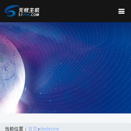
当前位置：
首页
>
dedecms