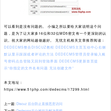
可以看到是没有问题的。 小编之所以要给大家说明这个问
题，是为了让大家多16位和32位MD5密文有一个更深刻的认
识。祝大家的网站越做越好。 无忧主机相关文章推荐阅读：
DEDECMS整合DISCUZ教程
DEDECMS主页互动中心右侧
默认显示踩踩或者评论的方法
DEDECMS管理员登录输入账
号密码点击登陆又回到登陆界面
DEDECMS更新首页提
示“你指定的文件名有问题 无法创建文件”
本文地址：
https://www.51php.com/dedecms/17299.html
上一篇:
Discuz 后台防止直接恶意访问
下一篇:
Dedecms后台被挂马解决思想