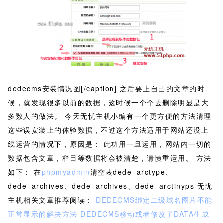
dedecms安装情况图[/caption] 之后要上自己的文章的时
候，就发现很多以前的数据，这时候一个个去删除明显是大
多数人的做法。 今天无忧主机小编有一个更方便的方法清理
这些误安装上的体验数据，不过这个方法适用于网站还没上
线运营的情况下，原因是： 此功用一旦运用，网站内一切的
数据包含文章，栏目等数据将会被清楚，请慎重运用。 方法
如下： 在
phpmyadmin
清空表dede_arctype、
dede_archives、dede_archives、dede_arctinyps 无忧
主机相关文章推荐阅读：
DEDECMS绑定二级域名图片不能
正常显示的解决方法
DEDECMS移动或者修改了DATA生成