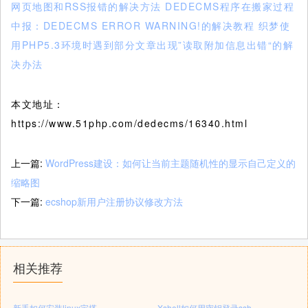
网页地图和RSS报错的解决方法
DEDECMS程序在搬家过程
中报：DEDECMS ERROR WARNING!的解决教程
织梦使
用PHP5.3环境时遇到部分文章出现”读取附加信息出错“的解
决办法
本文地址：
https://www.51php.com/dedecms/16340.html
上一篇:
WordPress建设：如何让当前主题随机性的显示自己定义的
缩略图
下一篇:
ecshop新用户注册协议修改方法
相关推荐
新手如何安装linux宝塔
Xshell如何用密钥登录ssh