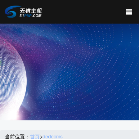
当前位置：
首页
>
dedecms