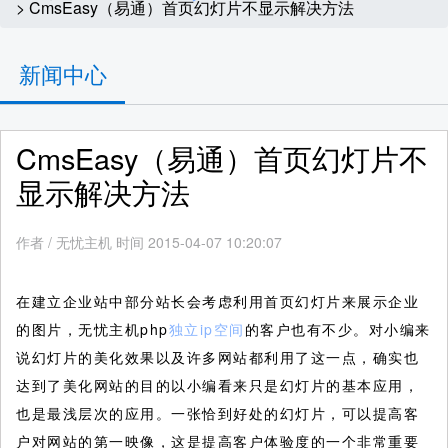
> CmsEasy（易通）首页幻灯片不显示解决方法
新闻中心
CmsEasy（易通）首页幻灯片不
显示解决方法
作者
/
无忧主机 时间 2015-04-07 10:20:07
在建立企业站中部分站长会考虑利用首页幻灯片来展示企业
的图片，无忧主机php
独立ip空间
的客户也有不少。对小编来
说幻灯片的美化效果以及许多网站都利用了这一点，确实也
达到了美化网站的目的以小编看来只是幻灯片的基本应用，
也是最浅层次的应用。一张恰到好处的幻灯片，可以提高客
户对网站的第一映像，这是提高客户体验度的一个非常重要