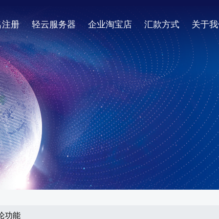
名注册
轻云服务器
企业淘宝店
汇款方式
关于我
评论功能