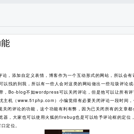
功能
og评论，添加自定义表情，博客作为一个互动形式的网站，所以会
可以找的到我，所以有一些人会对这类的网站做出一些垃圾评论或
Bo-blog不如wordpress可以关闭评论，但是他可以让所
机（www.51php.com）小编觉得有必要关闭评论一段时间，但
来实现关闭评论的功能，这个功能有利有弊，因为已关闭所有的文章
谷歌浏览器，大家也可以使用火狐的firebug也是可以给予评论框的
窗口定位。