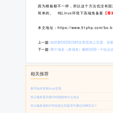
因为模板都不一样，所以这个方法也没有固
简单的。 纯Linux环境下高端免备案
【香
本文地址：https://www.51php.com/bo-bl
上一篇:
给织梦DEDECMS文章页加上百度、谷
下一篇:
两个域名（多域名）解析到同一个站点
相关推荐
新手如何安装linux宝塔
轻云服务器升级CN2线路有什么优点
轻云服务器的不同实例之间是否可通过内网互访？