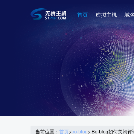
首页
虚拟主机
域
当前位置：
首页
>
bo-blog
> Bo-blog如何关闭