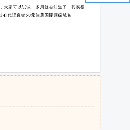
，大家可以试试，多用就会知道了，其实很
核心代理直销50元注册国际顶级域名