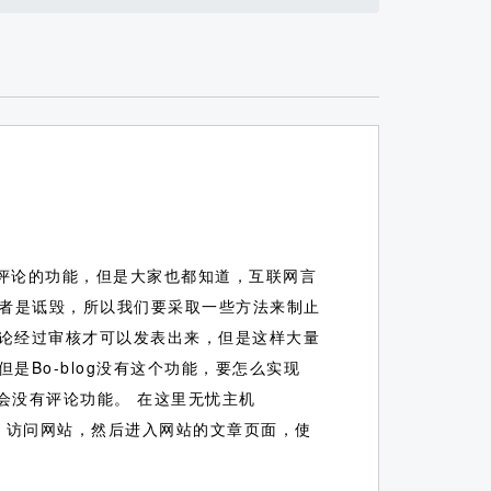
有评论的功能，但是大家也都知道，互联网言
者是诋毁，所以我们要采取一些方法来制止
有评论经过审核才可以发表出来，但是这样大量
是Bo-blog没有这个功能，要怎么实现
都会没有评论功能。
在这里无忧主机
定位，访问网站，然后进入网站的文章页面，使