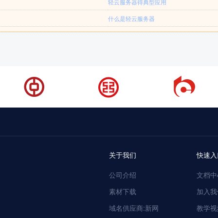
轻云服务器得典型应用
什么是轻云服务器
关于我们
快速入
公司介绍
文档中
素材下载
加入我
域名供应商:新网
教学视