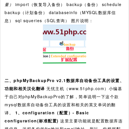
量）
import（恢复导入备份） backup（备份） schedule
backup（计划备份） databaseinfo（MYSQL数据库信
息） sql squeries（SQL查询） 图片说明：
二、phpMyBackupPro v2.1数据库自动备份工具的设置、
功能和相关汉化翻译
无忧主机（www.51php.com）小编基
于自己对phpMyBackupPro的了解，简单说明一下这个款
mysql数据库自动备份工具的设置和相关的英文单词的翻
译。
1
、configuration（配置）-
Basic
configuration(
标准配置)
这里主要功能就是配置数据库连
接信息、远程备份的ftp地址和email地址。所以，你根据配