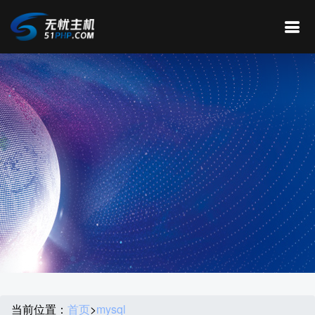
当前位置：
首页
>
mysql