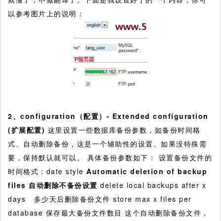
以参考图片上的说明：
2
、configuration（配置）-
Extended configuration
(
扩展配置)
这里设置一些数据库备份参数，如备份时间格
式、自动删除备份，这是一个辅助性的设置。如果没特殊需
要，保持默认就可以。 具体备份参数如下： 设置备份文件的
时间格式：date style
Automatic deletion of backup
files
自动删除不备份设置
delete local backups after x
days 多少天后删除备份文件 store max x files per
database 保存最大备份文件数目 这个自动删除备份文件，