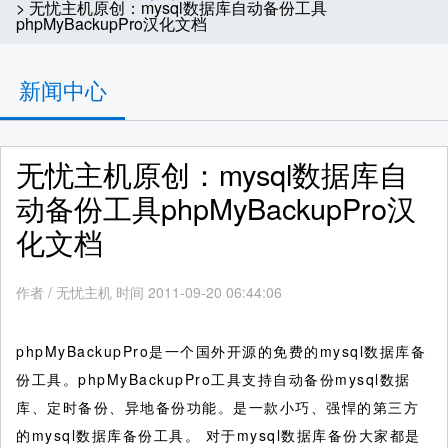
> 无忧主机原创：mysql数据库自动备份工具
phpMyBackupPro汉化文档
新闻中心
无忧主机原创：mysql数据库自
动备份工具phpMyBackupPro汉
化文档
作者
/
无忧主机 时间 2011-09-20 06:44:06
phpMyBackupPro是一个国外开源的免费的mysql数据库备
份工具。phpMyBackupPro工具支持自动备份mysql数据
库、定时备份、异地备份功能。是一款小巧、强悍的第三方
的mysql数据库备份工具。
对于mysql数据库备份大家都是