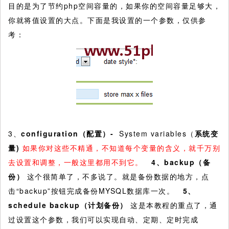
目的是为了节约php空间容量的，如果你的空间容量足够大，
你就将值设置的大点。下面是我设置的一个参数，仅供参
考：
3、
configuration（配置）-
System variables（
系统变
量)
如果你对这些不精通，不知道每个变量的含义，就千万别
去设置和调整，一般这里都用不到它。
4
、backup（备
份）
这个很简单了，不多说了。就是备份数据的地方，点
击“backup”按钮完成备份MYSQL数据库一次。
5
、
schedule backup（计划备份）
这是本教程的重点了，通
过设置这个参数，我们可以实现自动、定期、定时完成