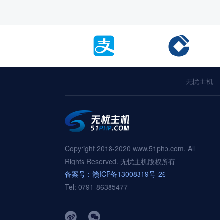
无忧主机
Copyright 2018-2020 www.51php.com. All
Rights Reserved. 无忧主机版权所有
备案号：赣ICP备13008319号-26
Tel: 0791-86385477