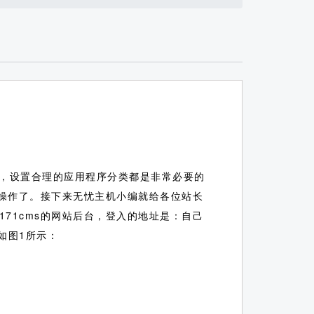
，设置合理的应用程序分类都是非常必要的
行操作了。接下来无忧主机小编就给各位站长
171cms的网站后台，登入的地址是：自己
如图1所示：