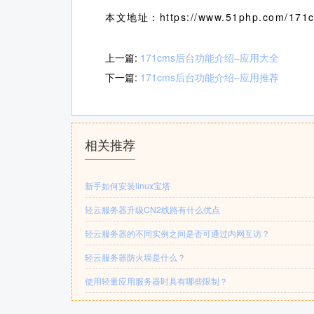
本文地址：https://www.51php.com/171c
上一篇:
171cms后台功能介绍–应用大全
下一篇:
171cms后台功能介绍–应用推荐
相关推荐
新手如何安装linux宝塔
轻云服务器升级CN2线路有什么优点
轻云服务器的不同实例之间是否可通过内网互访？
轻云服务器防火墙是什么？
使用轻量应用服务器时具有哪些限制？