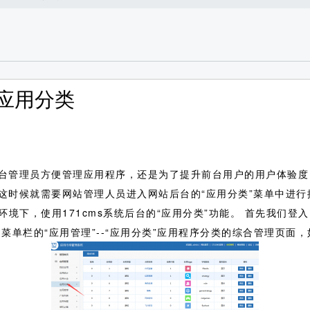
–应用分类
台管理员方便管理应用程序，还是为了提升前台用户的用户体验度
这时候就需要网站管理人员进入网站后台的“应用分类”菜单中进
环境下，使用171cms系统后台的“应用分类”功能。
首先我们登入
菜单栏的“应用管理”--“应用分类”应用程序分类的综合管理页面，