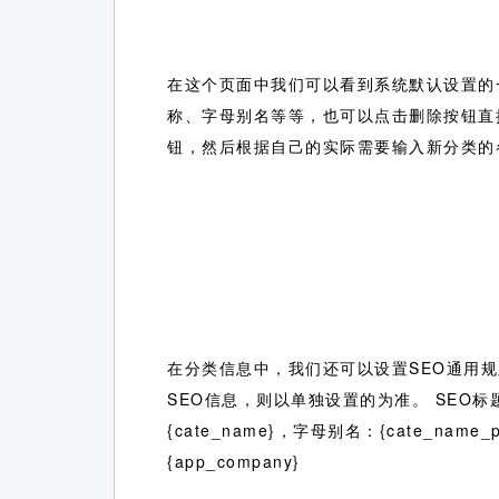
在这个页面中我们可以看到系统默认设置的
称、字母别名等等，也可以点击删除按钮直
钮，然后根据自己的实际需要输入新分类的
在分类信息中，我们还可以设置SEO通用规
SEO信息，则以单独设置的为准。 SEO标题、
{cate_name}，字母别名：{cate_name
{app_company}