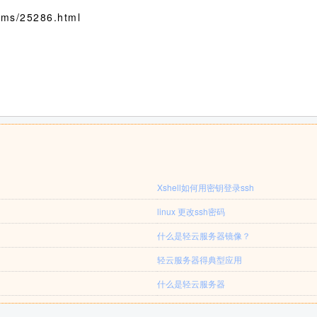
ms/25286.html
Xshell如何用密钥登录ssh
linux 更改ssh密码
什么是轻云服务器镜像？
轻云服务器得典型应用
什么是轻云服务器